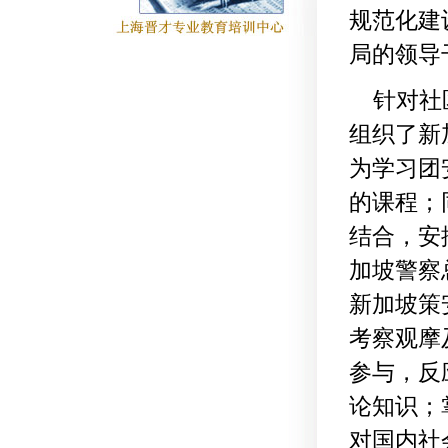
规范化建
局的领导
针对社区
组织了新
为学习团
的课程；
结合，安
加坡警察
新加坡策
考察观摩
参与，反
论知识；
对国内社