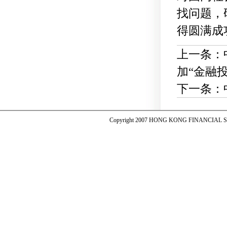
找问题，
得圆满成
上一条：
加“金融
下一条：
Copyright 2007 HONG KONG FINANCIAL SER