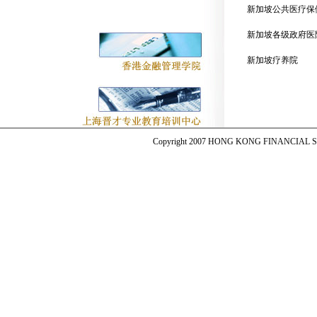
新加坡公共医疗保
新加坡各级政府医
新加坡疗养院
Copyright 2007 HONG KONG FINANCIAL SER